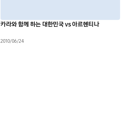
카라와 함께 하는 대한민국 vs 아르헨티나
2010/06/24