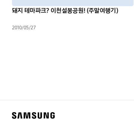
돼지 테마파크? 이천설봉공원! (주말여행기)
2010/05/27