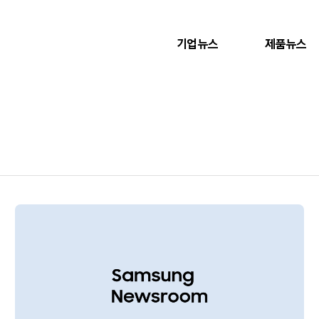
기업뉴스
제품뉴스