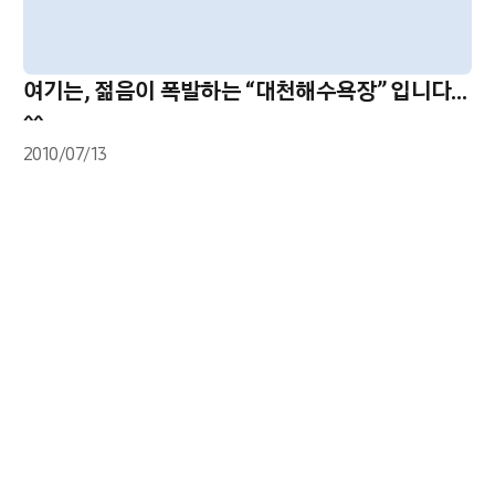
여기는, 젊음이 폭발하는 “대천해수욕장” 입니다…
^^
2010/07/13