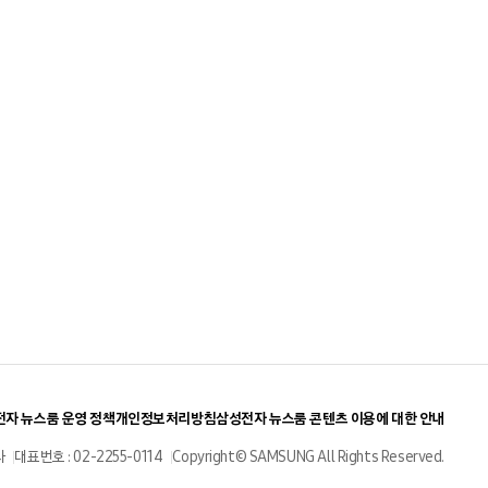
자 뉴스룸 운영 정책
개인정보처리방침
삼성전자 뉴스룸 콘텐츠 이용에 대한 안내
사
대표번호 : 02-2255-0114
Copyright© SAMSUNG All Rights Reserved.