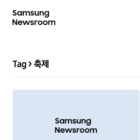
Tag > 축제