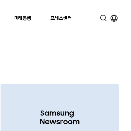
미래동행
프레스센터