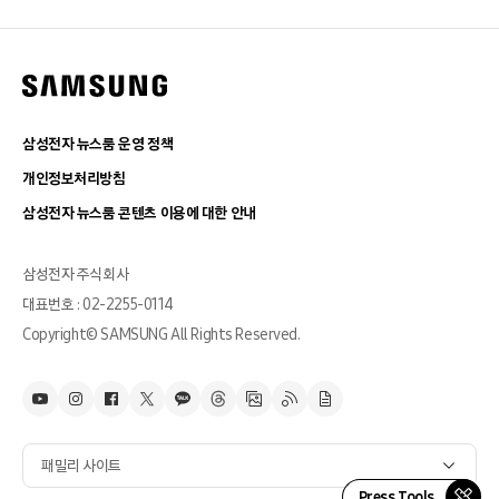
삼성전자 뉴스룸 운영 정책
개인정보처리방침
삼성전자 뉴스룸 콘텐츠 이용에 대한 안내
삼성전자 주식회사
대표번호 : 02-2255-0114
Copyright© SAMSUNG All Rights Reserved.
패밀리 사이트
Press Tools