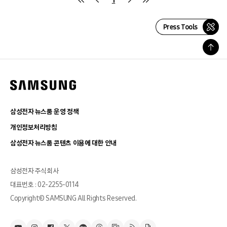
Press Tools
삼성전자 뉴스룸 운영 정책
개인정보처리방침
삼성전자 뉴스룸 콘텐츠 이용에 대한 안내
삼성전자 주식회사
대표번호 : 02-2255-0114
Copyright© SAMSUNG All Rights Reserved.