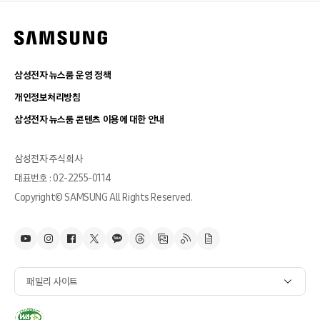
삼성전자 뉴스룸 운영 정책
개인정보처리방침
삼성전자 뉴스룸 콘텐츠 이용에 대한 안내
삼성전자 주식회사
대표번호 : 02-2255-0114
Copyright© SAMSUNG All Rights Reserved.
패밀리 사이트