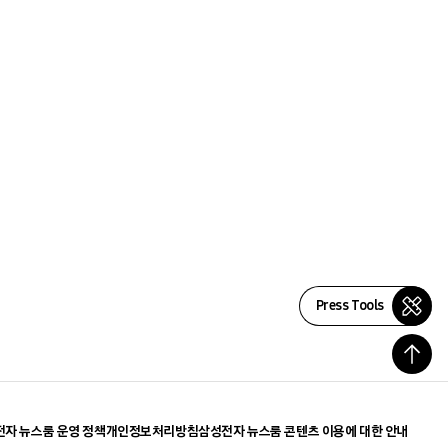
Press Tools
자 뉴스룸 운영 정책
개인정보처리방침
삼성전자 뉴스룸 콘텐츠 이용에 대한 안내