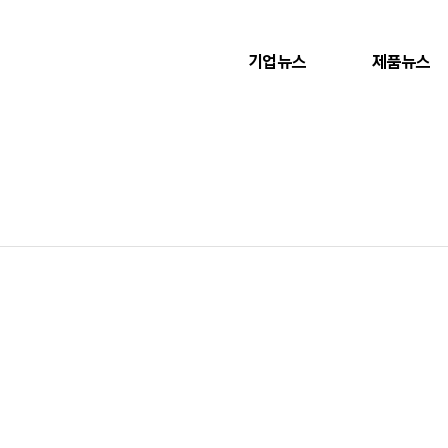
기업뉴스
제품뉴스