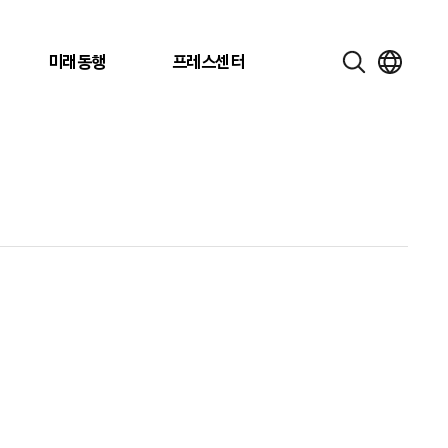
미래동행
프레스센터