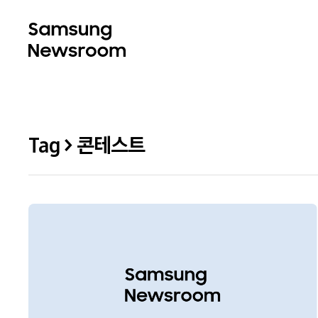
Tag > 콘테스트