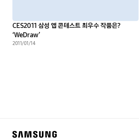
CES2011 삼성 앱 콘테스트 최우수 작품은?
‘WeDraw’
2011/01/14