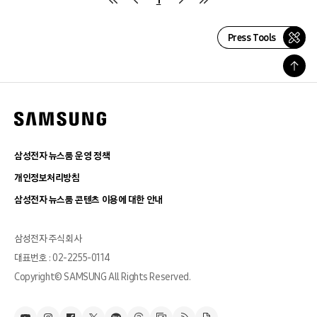
Press Tools
삼성전자 뉴스룸 운영 정책
개인정보처리방침
삼성전자 뉴스룸 콘텐츠 이용에 대한 안내
삼성전자 주식회사
대표번호 : 02-2255-0114
Copyright© SAMSUNG All Rights Reserved.