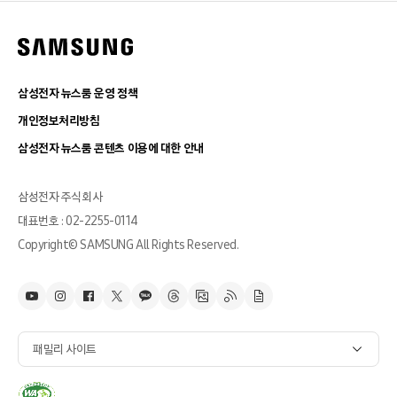
삼성전자 뉴스룸 운영 정책
개인정보처리방침
삼성전자 뉴스룸 콘텐츠 이용에 대한 안내
삼성전자 주식회사
대표번호 : 02-2255-0114
Copyright© SAMSUNG All Rights Reserved.
패밀리 사이트