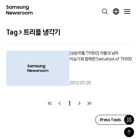
Tag > 트리플 냉각기
[삼성지펠 T9000] 지펠의 남자
이승기와 함께한 Sensation of T9000
2012/07/20
1
Press Tools