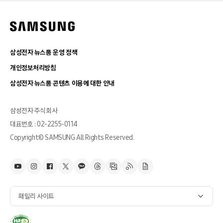
삼성전자 뉴스룸 운영 정책
개인정보처리방침
삼성전자 뉴스룸 콘텐츠 이용에 대한 안내
삼성전자 주식회사
대표번호 : 02-2255-0114
Copyright© SAMSUNG All Rights Reserved.
패밀리 사이트