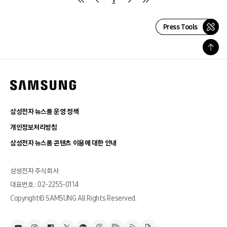
Press Tools
삼성전자 뉴스룸 운영 정책
개인정보처리방침
삼성전자 뉴스룸 콘텐츠 이용에 대한 안내
삼성전자 주식회사
대표번호 : 02-2255-0114
Copyright© SAMSUNG All Rights Reserved.