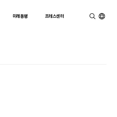
미래동행
프레스센터