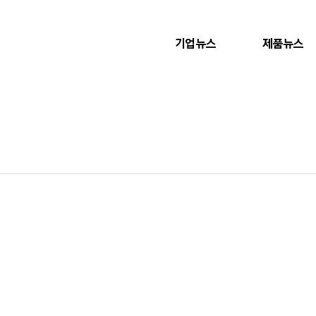
기업뉴스
제품뉴스