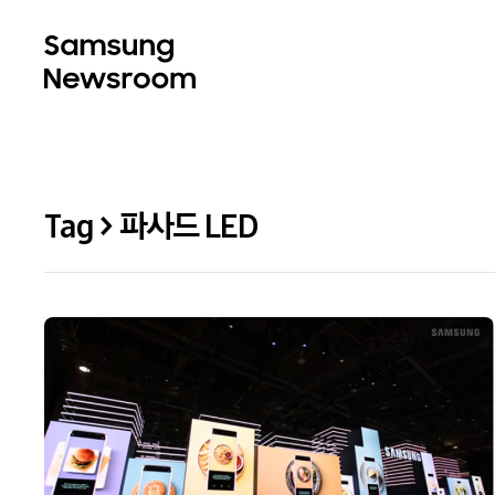
Tag > 파사드 LED