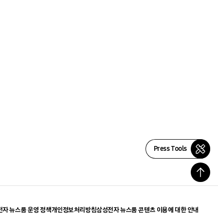
Press Tools
자 뉴스룸 운영 정책
개인정보처리방침
삼성전자 뉴스룸 콘텐츠 이용에 대한 안내