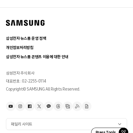
삼성전자 뉴스룸 운영 정책
개인정보처리방침
삼성전자 뉴스룸 콘텐츠 이용에 대한 안내
삼성전자 주식회사
대표번호 : 02-2255-0114
Copyright© SAMSUNG All Rights Reserved.
패밀리 사이트
Press Tools