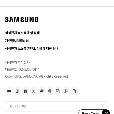
삼성전자 뉴스룸 운영 정책
개인정보처리방침
삼성전자 뉴스룸 콘텐츠 이용에 대한 안내
삼성전자 주식회사
대표번호 : 02-2255-0114
Copyright© SAMSUNG All Rights Reserved.
패밀리 사이트
Press Tools