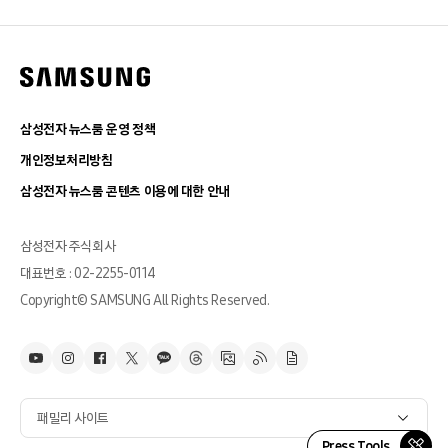
삼성전자 뉴스룸 운영 정책
개인정보처리방침
삼성전자 뉴스룸 콘텐츠 이용에 대한 안내
삼성전자 주식회사
대표번호 : 02-2255-0114
Copyright© SAMSUNG All Rights Reserved.
패밀리 사이트
Press Tools