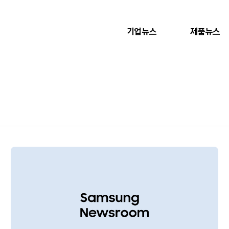
기업뉴스
제품뉴스