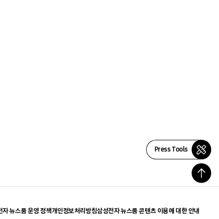
Press Tools
자 뉴스룸 운영 정책
개인정보처리방침
삼성전자 뉴스룸 콘텐츠 이용에 대한 안내