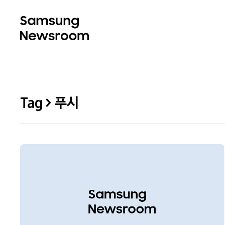
Tag > 푸시