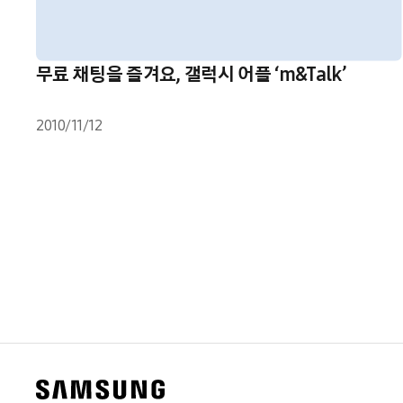
무료 채팅을 즐겨요, 갤럭시 어플 ‘m&Talk’
2010/11/12