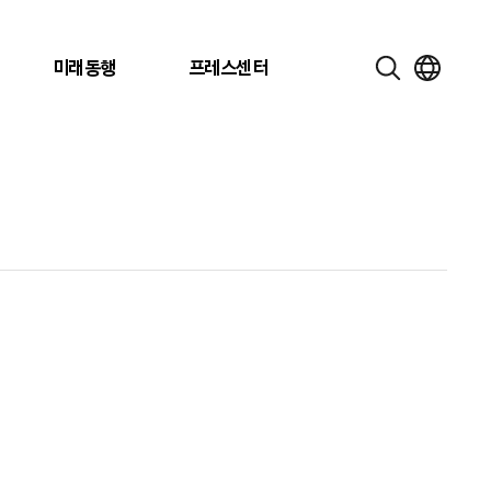
미래동행
프레스센터