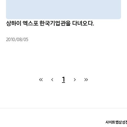
상하이 엑스포 한국기업관을 다녀오다.
2010/08/05
1
사이트맵
삼성전