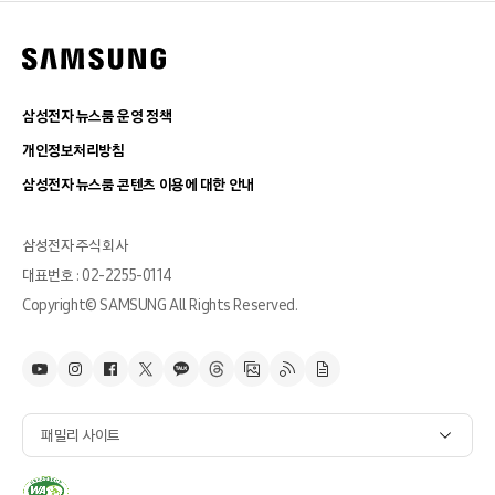
삼성전자 뉴스룸 운영 정책
개인정보처리방침
삼성전자 뉴스룸 콘텐츠 이용에 대한 안내
삼성전자 주식회사
대표번호 : 02-2255-0114
Copyright© SAMSUNG All Rights Reserved.
패밀리 사이트