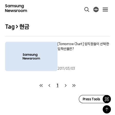
Tag > 현금
[Tomorrow Chart] 임직원들이 선택한
입학선물은?
2011/03/03
1
Press Tools