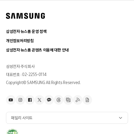
삼성전자 뉴스룸 운영 정책
개인정보처리방침
삼성전자 뉴스룸 콘텐츠 이용에 대한 안내
삼성전자 주식회사
대표번호 : 02-2255-0114
Copyright© SAMSUNG All Rights Reserved.
패밀리 사이트