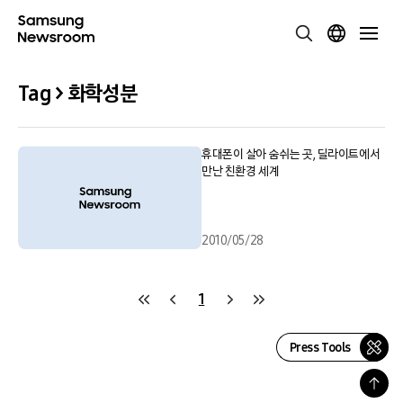
Tag > 화학성분
휴대폰이 살아 숨쉬는 곳, 딜라이트에서
만난 친환경 세계
2010/05/28
1
Press Tools