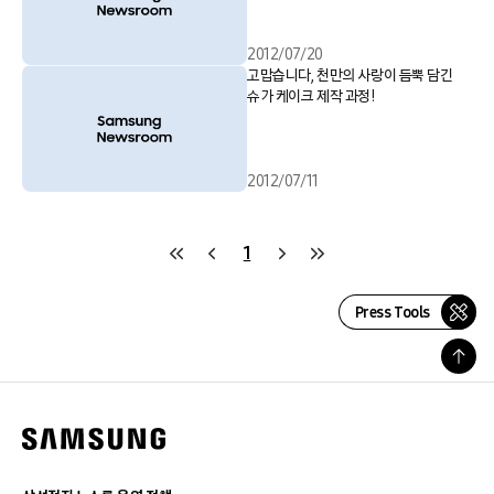
2012/07/20
고맙습니다, 천만의 사랑이 듬뿍 담긴
슈가 케이크 제작 과정!
2012/07/11
1
Press Tools