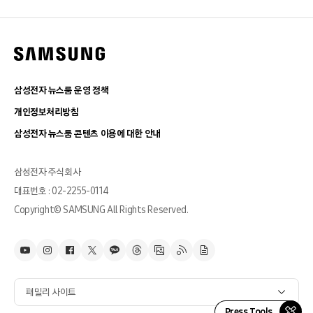
삼성전자 뉴스룸 운영 정책
개인정보처리방침
삼성전자 뉴스룸 콘텐츠 이용에 대한 안내
삼성전자 주식회사
대표번호 : 02-2255-0114
Copyright© SAMSUNG All Rights Reserved.
패밀리 사이트
Press Tools