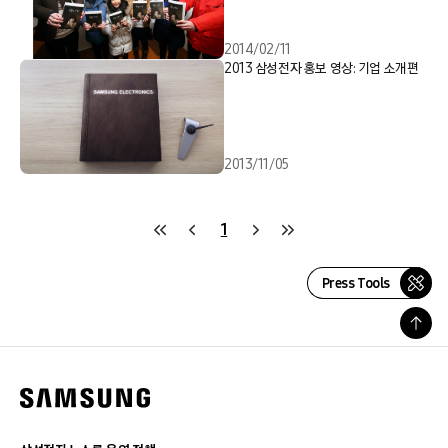
2014/02/11
2013 삼성전자 홍보 영상: 기업 소개편
2013/11/05
1
Press Tools