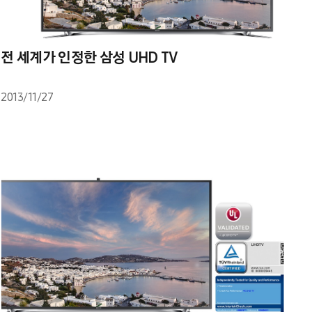
전 세계가 인정한 삼성 UHD TV
2013/11/27