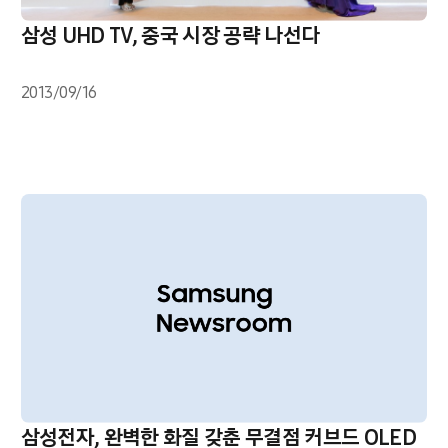
삼성 UHD TV, 중국 시장 공략 나선다
2013/09/16
삼성전자, 완벽한 화질 갖춘 무결점 커브드 OLED