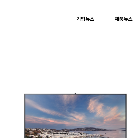
기업뉴스
제품뉴스