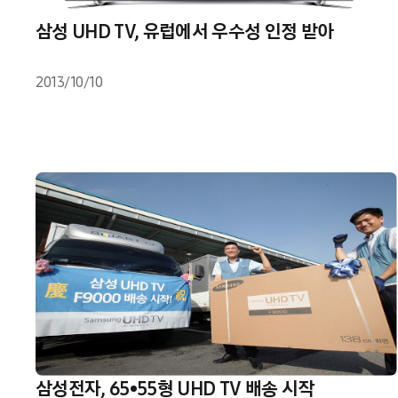
삼성 UHD TV, 유럽에서 우수성 인정 받아
2013/10/10
삼성전자, 65•55형 UHD TV 배송 시작