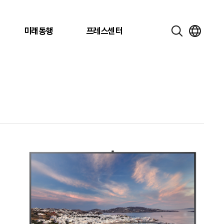
미래동행
프레스센터