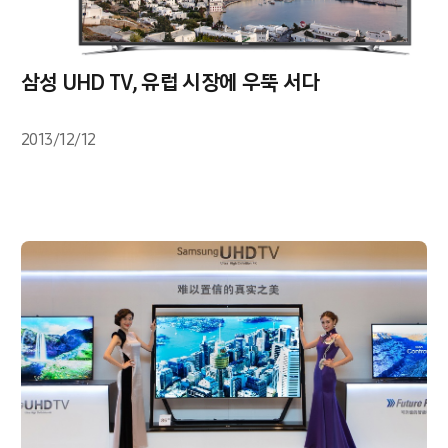
삼성 UHD TV, 유럽 시장에 우뚝 서다
2013/12/12