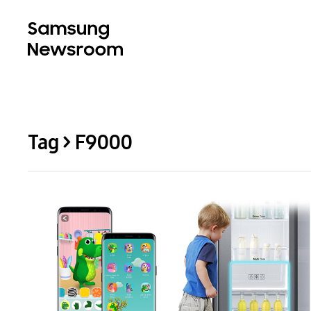
Tag > F9000