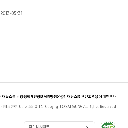
2013/05/31
자 뉴스룸 운영 정책
개인정보처리방침
삼성전자 뉴스룸 콘텐츠 이용에 대한 안내
사
대표번호 : 02-2255-0114
Copyright© SAMSUNG All Rights Reserved.
패밀리 사이트