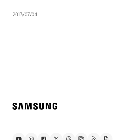
2013/07/04