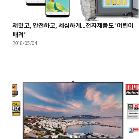
재밌고, 안전하고, 세심하게…전자제품도 ‘어린이
배려’
2018/05/04