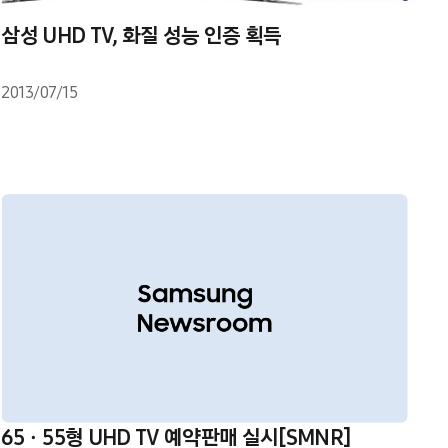
삼성 UHD TV, 화질 성능 인증 획득
2013/07/15
65ㆍ55형 UHD TV 예약판매 실시[SMNR]