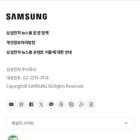
삼성전자 뉴스룸 운영 정책
개인정보처리방침
삼성전자 뉴스룸 콘텐츠 이용에 대한 안내
삼성전자 주식회사
대표번호 : 02-2255-0114
Copyright© SAMSUNG All Rights Reserved.
패밀리 사이트