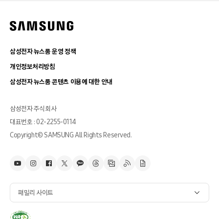
삼성전자 뉴스룸 운영 정책
개인정보처리방침
삼성전자 뉴스룸 콘텐츠 이용에 대한 안내
삼성전자 주식회사
대표번호 : 02-2255-0114
Copyright© SAMSUNG All Rights Reserved.
패밀리 사이트