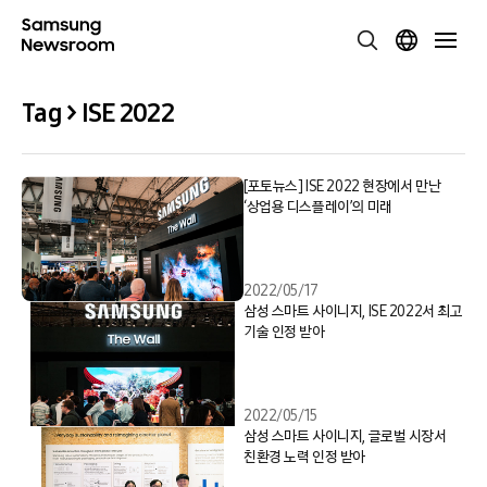
Tag > ISE 2022
[포토뉴스] ISE 2022 현장에서 만난
‘상업용 디스플레이’의 미래
2022/05/17
삼성 스마트 사이니지, ISE 2022서 최고
기술 인정 받아
2022/05/15
삼성 스마트 사이니지, 글로벌 시장서
친환경 노력 인정 받아