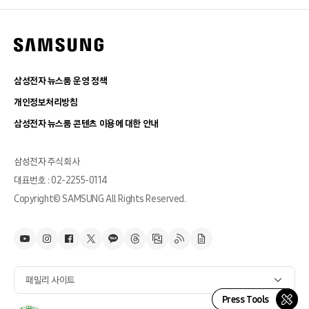
삼성전자 뉴스룸 운영 정책
개인정보처리방침
삼성전자 뉴스룸 콘텐츠 이용에 대한 안내
삼성전자 주식회사
대표번호 : 02-2255-0114
Copyright© SAMSUNG All Rights Reserved.
패밀리 사이트
Press Tools