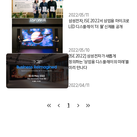
2022/05/11
삼성전자, ISE 2022서 상업용 마이크로
LED 디스플레이 ‘더 월’ 신제품 공개
2022/05/10
[ISE 2022] 삼성전자가 새롭게
정의하는 ‘상업용 디스플레이의 미래’를
미리 만나다
2022/04/11
1