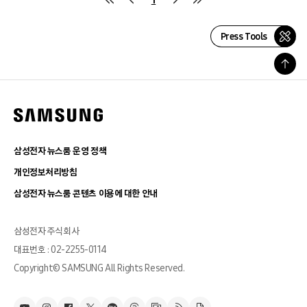
Press Tools
삼성전자 뉴스룸 운영 정책
개인정보처리방침
삼성전자 뉴스룸 콘텐츠 이용에 대한 안내
삼성전자 주식회사
대표번호 : 02-2255-0114
Copyright© SAMSUNG All Rights Reserved.