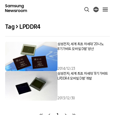
Tag > LPDDR4
삼성전자, 세계 최초 차세대 ’20나노
8기가비트 모바일 D램’ 양산
2014/12/23
삼성전자, 세계 최초 차세대 ‘8기가비트
LPDDR4 모바일 D램’ 개발
2013/12/30
1