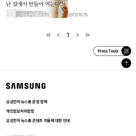
2013/10/15
1
Press Tools
삼성전자 뉴스룸 운영 정책
개인정보처리방침
삼성전자 뉴스룸 콘텐츠 이용에 대한 안내