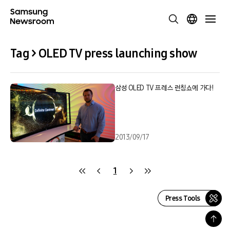
Tag > OLED TV press launching show
삼성 OLED TV 프레스 런칭쇼에 가다!
2013/09/17
1
Press Tools