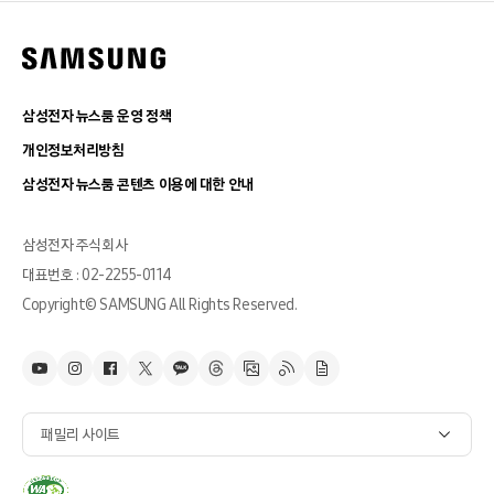
삼성전자 뉴스룸 운영 정책
개인정보처리방침
삼성전자 뉴스룸 콘텐츠 이용에 대한 안내
삼성전자 주식회사
대표번호 : 02-2255-0114
Copyright© SAMSUNG All Rights Reserved.
패밀리 사이트