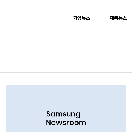
기업뉴스
제품뉴스