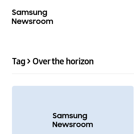
Tag > Over the horizon