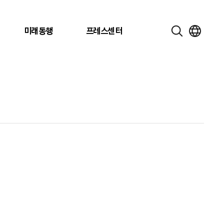
미래동행
프레스센터