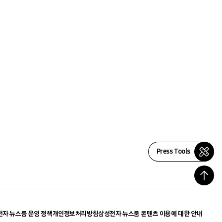
Press Tools
자 뉴스룸 운영 정책
개인정보처리방침
삼성전자 뉴스룸 콘텐츠 이용에 대한 안내