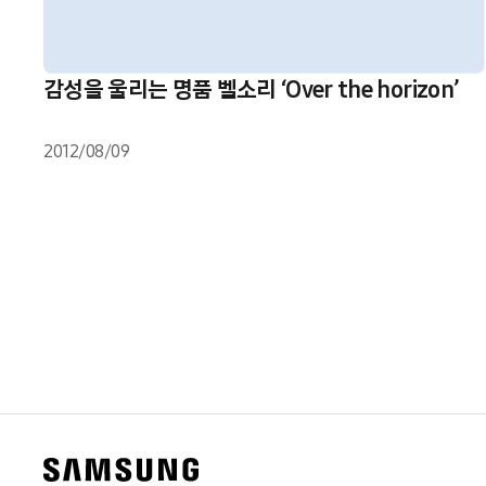
감성을 울리는 명품 벨소리 ‘Over the horizon’
2012/08/09