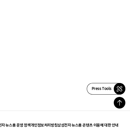
Press Tools
자 뉴스룸 운영 정책
개인정보처리방침
삼성전자 뉴스룸 콘텐츠 이용에 대한 안내