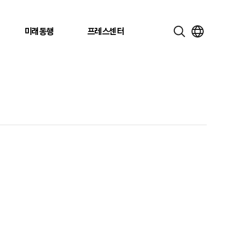
미래동행
프레스센터