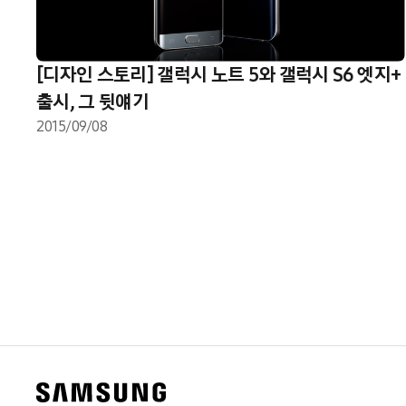
[디자인 스토리] 갤럭시 노트 5와 갤럭시 S6 엣지+
출시, 그 뒷얘기
2015/09/08