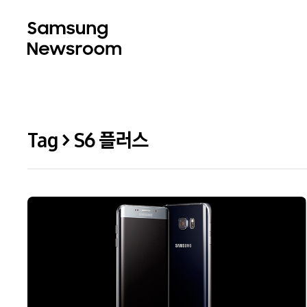
Tag > S6 플러스