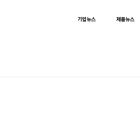
기업뉴스
제품뉴스