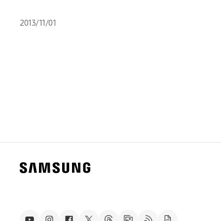
2013/11/01