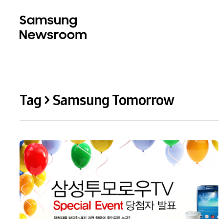
Tag > Samsung Tomorrow