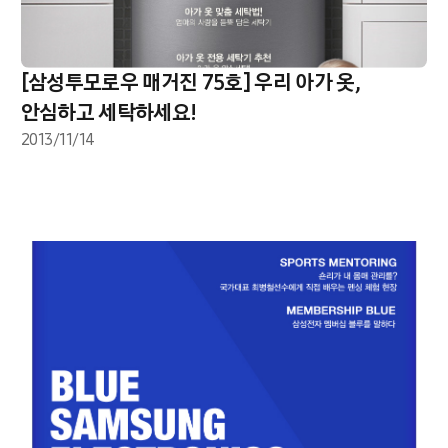
[삼성투모로우 매거진 75호] 우리 아가 옷,
안심하고 세탁하세요!
2013/11/14