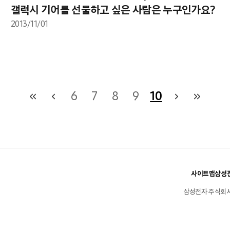
갤럭시 기어를 선물하고 싶은 사람은 누구인가요?
2013/11/01
6
7
8
9
10
사이트맵
삼성전
삼성전자 주식회