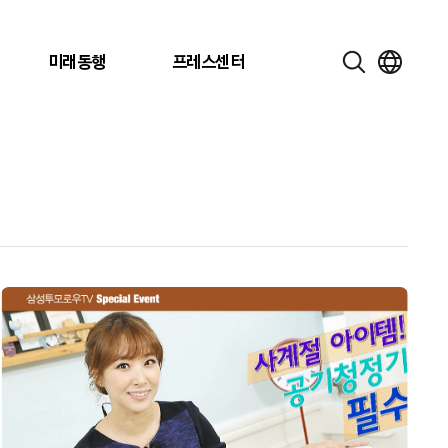
미래동행
프레스센터