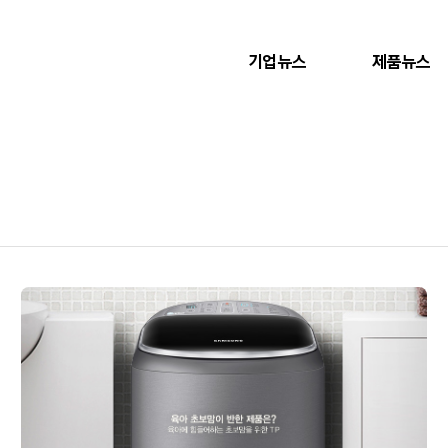
기업뉴스
제품뉴스