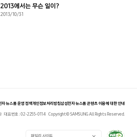
2013에서는 무슨 일이?
2013/10/31
자 뉴스룸 운영 정책
개인정보처리방침
삼성전자 뉴스룸 콘텐츠 이용에 대한 안내
사
대표번호 : 02-2255-0114
Copyright© SAMSUNG All Rights Reserved.
패밀리 사이트