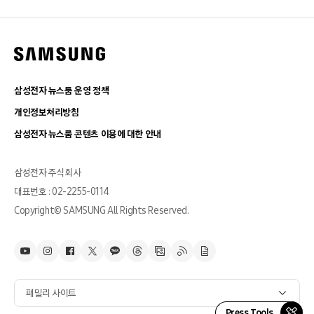
삼성전자 뉴스룸 운영 정책
개인정보처리방침
삼성전자 뉴스룸 콘텐츠 이용에 대한 안내
삼성전자 주식회사
대표번호 : 02-2255-0114
Copyright© SAMSUNG All Rights Reserved.
패밀리 사이트
Press Tools