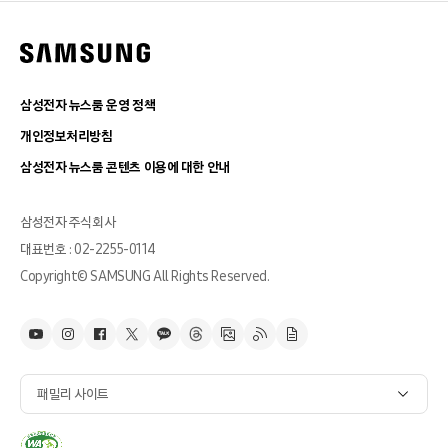
삼성전자 뉴스룸 운영 정책
개인정보처리방침
삼성전자 뉴스룸 콘텐츠 이용에 대한 안내
삼성전자 주식회사
대표번호 : 02-2255-0114
Copyright© SAMSUNG All Rights Reserved.
패밀리 사이트