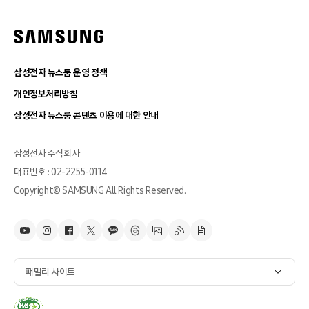
삼성전자 뉴스룸 운영 정책
개인정보처리방침
삼성전자 뉴스룸 콘텐츠 이용에 대한 안내
삼성전자 주식회사
대표번호 : 02-2255-0114
Copyright© SAMSUNG All Rights Reserved.
패밀리 사이트