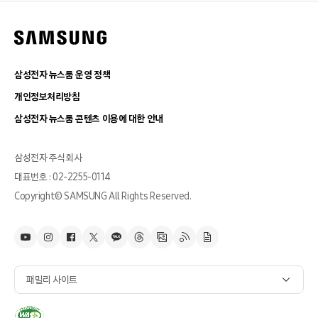
삼성전자 뉴스룸 운영 정책
개인정보처리방침
삼성전자 뉴스룸 콘텐츠 이용에 대한 안내
삼성전자 주식회사
대표번호 : 02-2255-0114
Copyright© SAMSUNG All Rights Reserved.
패밀리 사이트