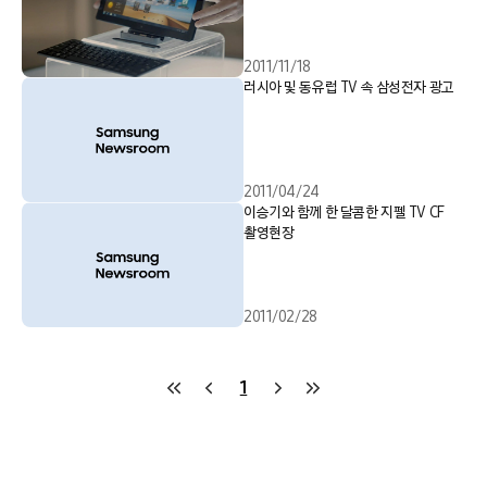
2011/11/18
러시아 및 동유럽 TV 속 삼성전자 광고
2011/04/24
이승기와 함께 한 달콤한 지펠 TV CF
촬영현장
2011/02/28
1