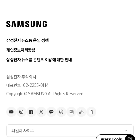
삼성전자 뉴스룸 운영 정책
개인정보처리방침
삼성전자 뉴스룸 콘텐츠 이용에 대한 안내
삼성전자 주식회사
대표번호 : 02-2255-0114
Copyright© SAMSUNG All Rights Reserved.
패밀리 사이트
Press Tools