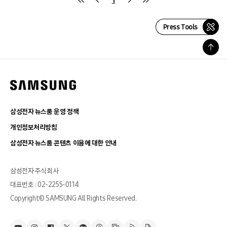
Press Tools
삼성전자 뉴스룸 운영 정책
개인정보처리방침
삼성전자 뉴스룸 콘텐츠 이용에 대한 안내
삼성전자 주식회사
대표번호 : 02-2255-0114
Copyright© SAMSUNG All Rights Reserved.