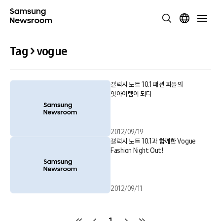
Tag > vogue
갤럭시 노트 10.1 패션 피플의
잇아이템이 되다
2012/09/19
갤럭시 노트 10.1과 함께한 Vogue
Fashion Night Out!
2012/09/11
1