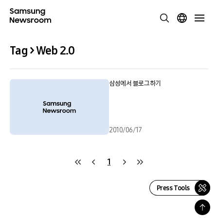
Tag > Web 2.0
삼성에서 블로그하기
2010/06/17
1
Press Tools