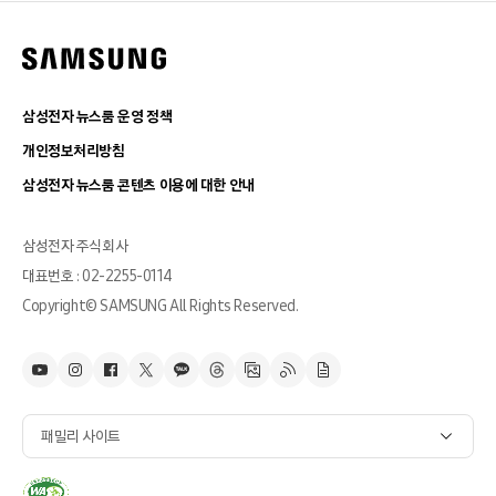
삼성전자 뉴스룸 운영 정책
개인정보처리방침
삼성전자 뉴스룸 콘텐츠 이용에 대한 안내
삼성전자 주식회사
대표번호 : 02-2255-0114
Copyright© SAMSUNG All Rights Reserved.
패밀리 사이트