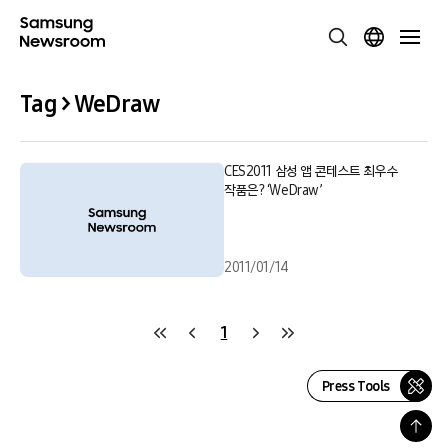
Tag > WeDraw
CES2011 삼성 앱 콘테스트 최우수
작품은? ‘WeDraw’
2011/01/14
1
Press Tools