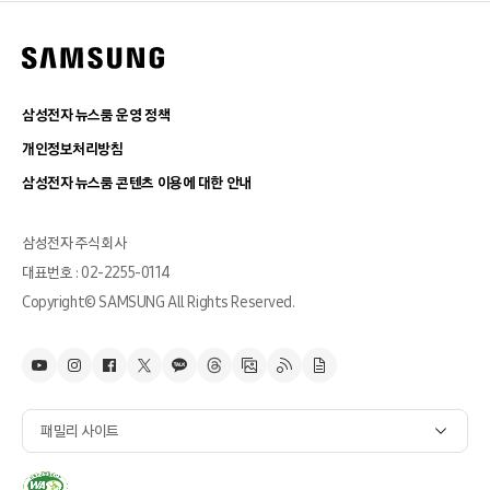
삼성전자 뉴스룸 운영 정책
개인정보처리방침
삼성전자 뉴스룸 콘텐츠 이용에 대한 안내
삼성전자 주식회사
대표번호 : 02-2255-0114
Copyright© SAMSUNG All Rights Reserved.
패밀리 사이트