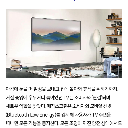
아침에 눈을 떠 일상을 보내고 집에 돌아와 휴식을 취하기까지.
거실 중앙에 우두커니 놓여있던 TV는 소비자와 ‘연결’되며
새로운 역할을 찾았다. 매직스크린은 소비자의 모바일 신호
(Bluetooth Low Energy)를 감지해 사용자가 TV 주변을
떠나면 모든 기능을 중지한다. 모든 조명이 꺼진 암전 상태에서도