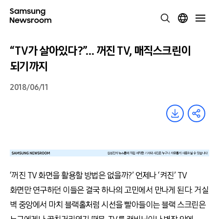
“TV가 살아있다?”… 꺼진 TV, 매직스크린이
되기까지
2018/06/11
‘꺼진 TV 화면을 활용할 방법은 없을까?’ 언제나 ‘켜진’ TV
화면만 연구하던 이들은 결국 하나의 고민에서 만나게 된다. 거실
벽 중앙에서 마치 블랙홀처럼 시선을 빨아들이는 블랙 스크린은