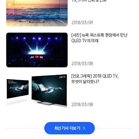
TV, 5가지 진화 포인트
2018/03/09
[사진] 뉴욕 퍼스트룩 현장에서 만난
QLED TV의 미래
2018/03/08
[인포그래픽] 2018 QLED TV,
무엇이 달라졌나?
2018/03/08
최신기사 더보기