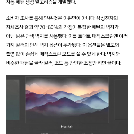
자동 패턴 생성 알고리즘을 개발했다.
소비자 조사를 통해 얻은 것은 이뿐만이 아니다. 삼성전자의
자체조사 결과 약 70~80%의 가정이 복잡한 패턴의 벽지가
아닌 밝은 단색 벽지를 사용했다. 이를 토대로 매직스크린엔 여러
가지 컬러의 단색 벽지 옵션이 추가됐다. 이 옵션들은 별도의
촬영 없이 손쉽게 매직스크린 모드를 쓸 수 있게 한다. 벽지와
비슷한 패턴을 골라 컬러, 조도 등 간단한 조정만 하면 끝이다.