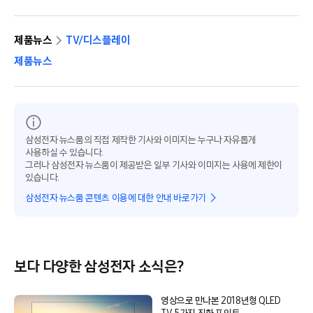
제품뉴스
TV/디스플레이
제품뉴스
삼성전자 뉴스룸의 직접 제작한 기사와 이미지는 누구나 자유롭게
사용하실 수 있습니다.
그러나 삼성전자 뉴스룸이 제공받은 일부 기사와 이미지는 사용에 제한이
있습니다.
삼성전자 뉴스룸 콘텐츠 이용에 대한 안내 바로가기
보다 다양한 삼성전자 소식은?
영상으로 만나본 2018년형 QLED