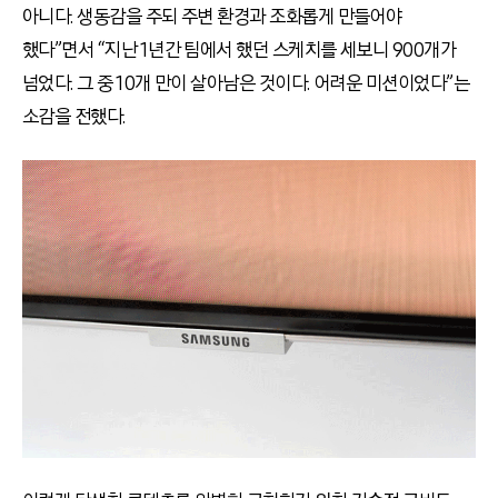
아니다. 생동감을 주되 주변 환경과 조화롭게 만들어야
했다”면서 “지난 1년간 팀에서 했던 스케치를 세보니 900개가
넘었다. 그 중 10개 만이 살아남은 것이다. 어려운 미션이었다”는
소감을 전했다.