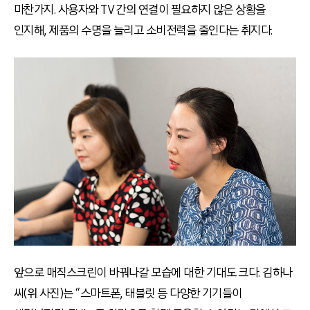
마찬가지. 사용자와 TV 간의 연결이 필요하지 않은 상황을
인지해, 제품의 수명을 늘리고 소비전력을 줄인다는 취지다.
앞으로 매직스크린이 바꿔나갈 모습에 대한 기대도 크다. 김하나
씨(위 사진)는 “스마트폰, 태블릿 등 다양한 기기들이