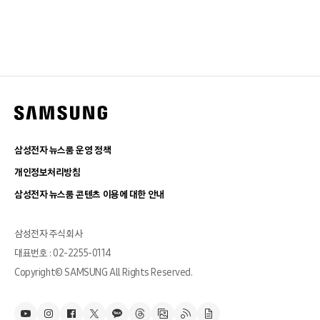
삼성전자 뉴스룸 운영 정책
개인정보처리방침
삼성전자 뉴스룸 콘텐츠 이용에 대한 안내
삼성전자 주식회사
대표번호 : 02-2255-0114
Copyright© SAMSUNG All Rights Reserved.