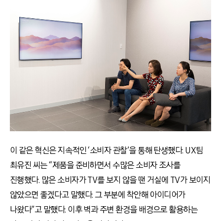
이 같은 혁신은 지속적인 ‘소비자 관찰’을 통해 탄생했다. UX팀
최유진 씨는 “제품을 준비하면서 수많은 소비자 조사를
진행했다. 많은 소비자가 TV를 보지 않을 땐 거실에 TV가 보이지
않았으면 좋겠다고 말했다. 그 부분에 착안해 아이디어가
나왔다”고 말했다. 이후 벽과 주변 환경을 배경으로 활용하는