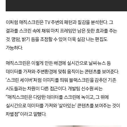
이처럼 매직스크린은 TV 주변의 패턴과 질감을 분석한다. 그
결과를 스크린 속에 채워 마치 프레임만 남은 듯한 효과를 주는
것. 명암, 밝기 등을 조정할 수 있어 더욱 실감 나는 편집도
가능하다.
매직스크린은 이렇게 만든 배경에 실시간으로 날씨·뉴스 등
데이터를 가져와 주변환경에 맞춰 움직이는 콘텐츠를 보여준다.
‘스크린 세이버’처럼 이미지를 띄워 블랙스크린을 감추던 기존
시도들과는 차원이 다른 접근이다. 개발팀 신수원 씨는
“매직스크린은 다양한 데이터를 스크린에 녹이고, 그 위에
실시간으로 데이터를 가져와 ‘살아있는’ 콘텐츠를 보여주는 것이
차별점”이라고 말했다.