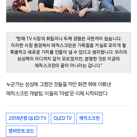
“현재 TV 시장의 화질이나 두께 경쟁은 극한까지 왔습니다.
이러한 시장 환경에서 매직스크린은 가족들을 거실로 모이게 할
특별하고 새로운 가치를 만들어 낼 수 있다고 생각합니다. 우리의
상상력이 어디까지 갈지 모르겠지만, 분명한 것은 지금의
매직스크린이 끝이 아니라는 겁니다.”
누군가는 상상에 그쳤던 것들을 까만 화면 위에 이뤄낸
매직스크린 개발팀. 이들의 ‘마법’은 이제 시작되었다.
2018년형 QLED TV
QLED TV
매직스크린
앰비언트 모드