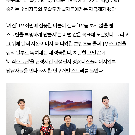
누구에게나 골칫거리였기 때문. TV를 캐비닛이나 벽장 안에
숨기는 소비자들의 모습도 개발자들에게는 자극제가 됐다.
‘꺼진’ TV 화면에 집중한 이들이 결국 ‘TV를 보지 않을 땐
스크린을 투명하게 만들자’는 마법 같은 목표에 도달했다. 그리고
그 위에 날씨·사진·이미지 등 다양한 콘텐츠를 올려 TV 스크린을
집의 일부로 녹여내는 데 성공한다. 치열한 고민 끝에
‘매직스크린’을 탄생시킨 삼성전자 영상디스플레이사업부
담당자들을 만나 자세한 연구개발 스토리를 들었다.