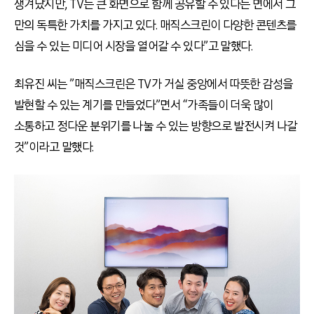
생겨났지만, TV는 큰 화면으로 함께 공유할 수 있다는 면에서 그
만의 독특한 가치를 가지고 있다. 매직스크린이 다양한 콘텐츠를
심을 수 있는 미디어 시장을 열어갈 수 있다”고 말했다.
최유진 씨는 ”매직스크린은 TV가 거실 중앙에서 따뜻한 감성을
발현할 수 있는 계기를 만들었다”면서 “가족들이 더욱 많이
소통하고 정다운 분위기를 나눌 수 있는 방향으로 발전시켜 나갈
것”이라고 말했다.