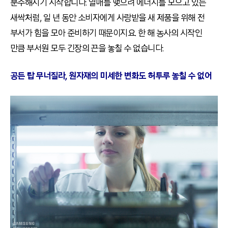
분주해지기 시작합니다. 열매를 맺으려 에너지를 모으고 있는
새싹처럼, 일 년 동안 소비자에게 사랑받을 새 제품을 위해 전
부서가 힘을 모아 준비하기 때문이지요. 한 해 농사의 시작인
만큼 부서원 모두 긴장의 끈을 놓칠 수 없습니다.
공든 탑 무너질라, 원자재의 미세한 변화도 허투루 놓칠 수 없어