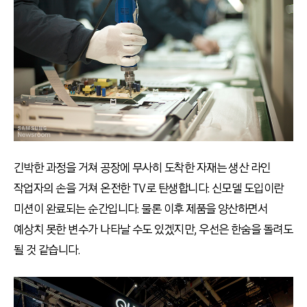
긴박한 과정을 거쳐 공장에 무사히 도착한 자재는 생산 라인
작업자의 손을 거쳐 온전한 TV로 탄생합니다. 신모델 도입이란
미션이 완료되는 순간입니다. 물론 이후 제품을 양산하면서
예상치 못한 변수가 나타날 수도 있겠지만, 우선은 한숨을 돌려도
될 것 같습니다.