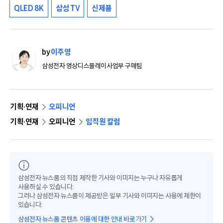
QLED 8K
삼성 TV
신제품
by
이주영
삼성전자 영상디스플레이사업부 구매팀
기획·연재
오피니언
기획·연재
오피니언
임직원 칼럼
삼성전자 뉴스룸의 직접 제작한 기사와 이미지는 누구나 자유롭게
사용하실 수 있습니다.
그러나 삼성전자 뉴스룸이 제공받은 일부 기사와 이미지는 사용에 제한이
있습니다.
삼성전자 뉴스룸 콘텐츠 이용에 대한 안내 바로가기