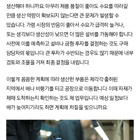
생산해야 하니까요. 아무리 제품 품질이 좋아도 수요를 따라갈
만큼 생산 역량이 확보되지 않는다면 큰 문제가 발생할 수
있습니다. 가령 시장의 반응이 좋아서 수요가 급격히 늘거나,
또는 생각보다 생산성이 낮으면 더 많은 설비를 가동해야 합니다.
사전에 이를 예측하고 설비나 금형 투자를 결정하는 것도 구매
담당자의 몫입니다. 큰 투자가 수반되는 경우도 많기 때문에 내부
검토와 조율을 거쳐 최종 결정을 내립니다.
이렇게 꼼꼼한 계획에 따라 생산한 부품은 제각각 출하된
지역에서 배나 비행기를 타고 공장으로 이동합니다. 이때 자재가
제때 도착하는지 확인하는 것도 제 업무입니다. 예상 일정보다
배가 늦어지기라도 하면 계획에 차질을 빚으니까요.