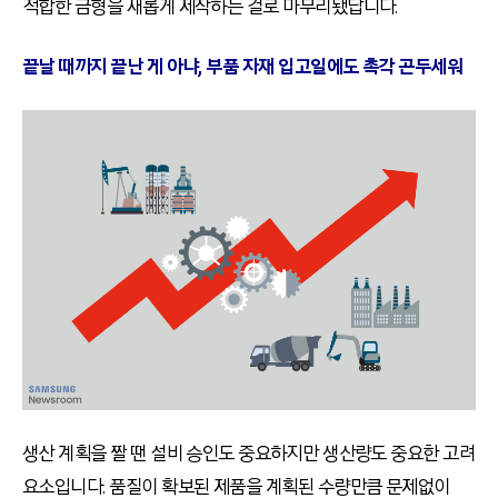
적합한 금형을 새롭게 제작하는 걸로 마무리됐답니다.
끝날 때까지 끝난 게 아냐, 부품 자재 입고일에도 촉각 곤두세워
생산 계획을 짤 땐 설비 승인도 중요하지만 생산량도 중요한 고려
요소입니다. 품질이 확보된 제품을 계획된 수량만큼 문제없이