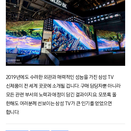
2019년에도 수려한 외관과 매력적인 성능을 가진 삼성 TV
신제품이 전 세계 곳곳에 소개될 겁니다. 구매 담당자뿐 아니라
모든 관련 부서의 노력과 애정이 담긴 결과이지요. 모쪼록 올
한해도 여러분께 선보이는 삼성 TV가 큰 인기를 얻었으면
합니다.