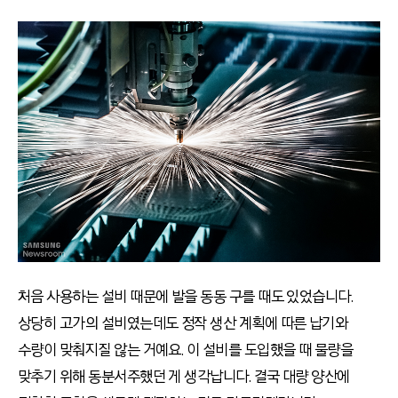
처음 사용하는 설비 때문에 발을 동동 구를 때도 있었습니다.
상당히 고가의 설비였는데도 정작 생산 계획에 따른 납기와
수량이 맞춰지질 않는 거예요. 이 설비를 도입했을 때 물량을
맞추기 위해 동분서주했던 게 생각납니다. 결국 대량 양산에