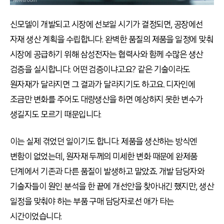
신모델이 개발되고 시장에 선보일 시기가 결정되면, 공장에선
자재 생산 계획을 수립합니다. 완벽한 품질의 제품을 일정에 맞춰
시장에 공급하기 위해 삼성전자는 협력사와 함께 수많은 생산
검증을 실시합니다. 어떤 검증이냐고요? 같은 기술이라도
원자재가 달라지면 그 결과가 달라지기도 하고요. 디자인에
조금만 변화를 주어도 대량생산을 하면 예상하지 못한 변수가
생길지도 모르기 때문입니다.
이는 실제 겪었던 일이기도 합니다. 제품을 생산하는 방식엔
변함이 없었는데, 원자재 두께의 미세한 변화 때문에 완제품
단계에서 기존과 다른 품질이 발생하고 말았죠. 개발 담당자와
기술자들이 원인 분석을 한 끝에 개선안을 찾아내긴 했지만, 생산
일정을 맞춰야 하는 부품 구매 담당자로선 애가 타는
시간이었습니다.