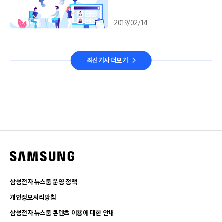
2019/02/14
최신기사 더보기
삼성전자 뉴스룸 운영 정책
개인정보처리방침
삼성전자 뉴스룸 콘텐츠 이용에 대한 안내