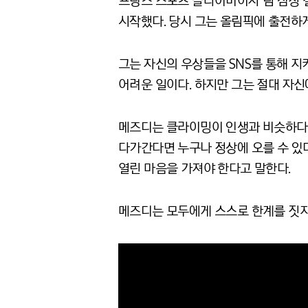
프랑스 스포츠 클라이머이자 팀 삼성 갤럭
시작했다. 당시 그는 올림픽에 출전하게
그는 자신의 우상들을 SNS를 통해 
어려운 일이다. 하지만 그는 절대 자신에
메즈디는 클라이밍이 인생과 비슷하다고
다가간다면 누구나 정상에 오를 수 있
열린 마음을 가져야 한다고 말한다.
메즈디는 모두에게 스스로 한계를 짓지