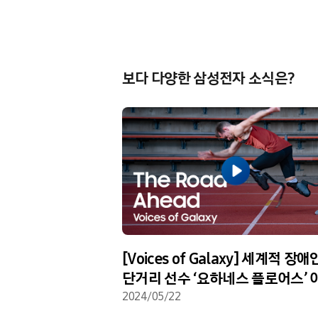
보다 다양한 삼성전자 소식은?
[Voices of Galaxy] 세계적 장애
단거리 선수 ‘요하네스 플로어스’ 
(The Road Ahead)
2024/05/22