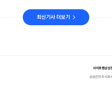
이야
최신기사 더보기
사이트맵
삼성전
삼성전자 주식회