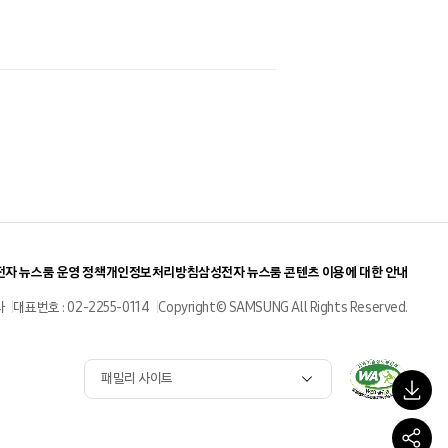
기
자 뉴스룸 운영 정책
개인정보처리방침
삼성전자 뉴스룸 콘텐츠 이용에 대한 안내
사
대표번호 : 02-2255-0114
Copyright© SAMSUNG All Rights Reserved.
패밀리 사이트