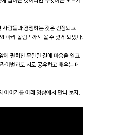
터 손에 잡히는 것이라면 무엇이든 오르기
던 사람들과 경쟁하는 것은 긴장되고
4 파리 올림픽까지 올 수 있게 되었다.
 앞에 펼쳐진 무한한 길에 마음을 열고
는 라이벌과도 서로 공유하고 배우는 데
의 이야기를 아래 영상에서 만나 보자.