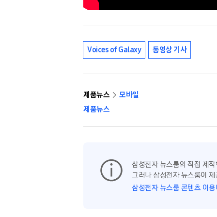
Voices of Galaxy
동영상 기사
제품뉴스
모바일
제품뉴스
삼성전자 뉴스룸의 직접 제작
그러나 삼성전자 뉴스룸이 제
삼성전자 뉴스룸 콘텐츠 이용