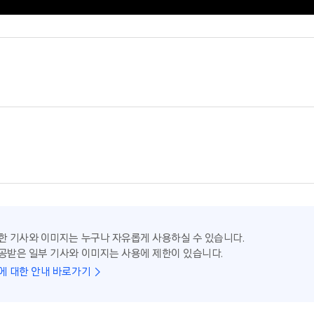
한 기사와 이미지는 누구나 자유롭게 사용하실 수 있습니다.
공받은 일부 기사와 이미지는 사용에 제한이 있습니다.
에 대한 안내 바로가기