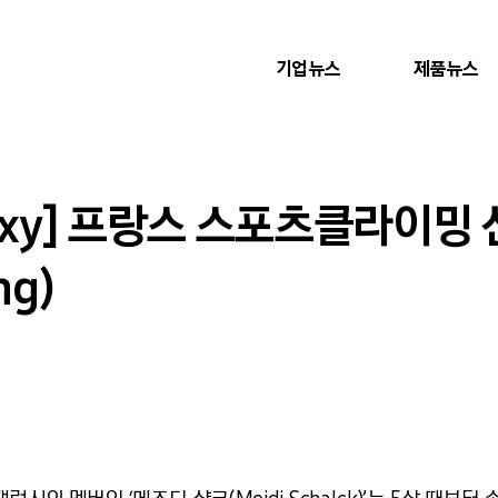
기업뉴스
제품뉴스
Galaxy] 프랑스 스포츠클라이밍
ng)