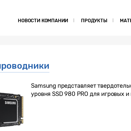
НОВОСТИ КОМПАНИИ
ПРОДУКТЫ
МАТ
проводники
Samsung представляет твердотель
уровня SSD 980 PRO для игровых 