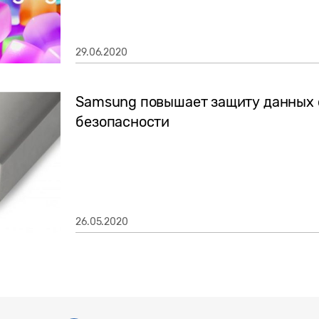
29.06.2020
Samsung повышает защиту данных 
безопасности
26.05.2020