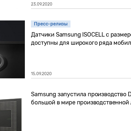
23.09.2020
Пресс-релизы
Датчики Samsung ISOCELL с размер
доступны для широкого ряда мобил
15.09.2020
Samsung запустила производство 
большой в мире производственной