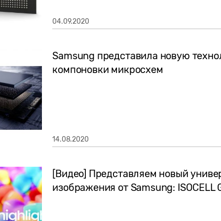
04.09.2020
Samsung представила новую техно
компоновки микросхем
14.08.2020
[Видео] Представляем новый униве
изображения от Samsung: ISOCELL 