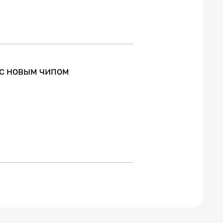
с новым чипом