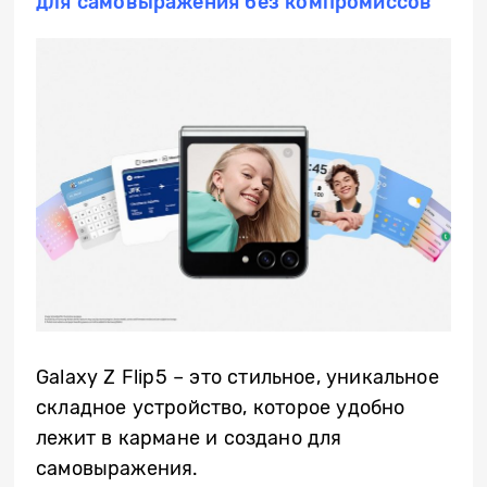
для самовыражения без компромиссов
Galaxy Z Flip5 – это стильное, уникальное
складное устройство, которое удобно
лежит в кармане и создано для
самовыражения.