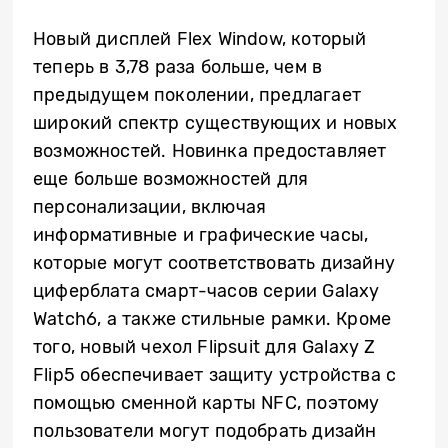
Новый дисплей Flex Window, который
теперь в 3,78 раза больше, чем в
предыдущем поколении, предлагает
широкий спектр существующих и новых
возможностей. Новинка предоставляет
еще больше возможностей для
персонализации, включая
информативные и графические часы,
которые могут соответствовать дизайну
циферблата смарт-часов серии Galaxy
Watch6, а также стильные рамки. Кроме
того, новый чехол Flipsuit для Galaxy Z
Flip5 обеспечивает защиту устройства с
помощью сменной карты NFC, поэтому
пользователи могут подобрать дизайн