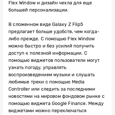
Flex Window и дизайн чехла для еще
большей персонализации.
В сложенном виде Galaxy Z Flip5
предлагает больше удобств, чем когда-
либо прежде. С помощью Flex Window
можно быстро и без усилий получить
доступ к полезной информации. С
помощью виджетов пользователи могут
узнать погоду, управлять
воспроизведением музыки и слушать
любимые треки с помощью Media
Controller или следить за последними
новостями на мировом фондовом рынке с
помощью виджета Google Finance. Между
виджетами можно переключаться