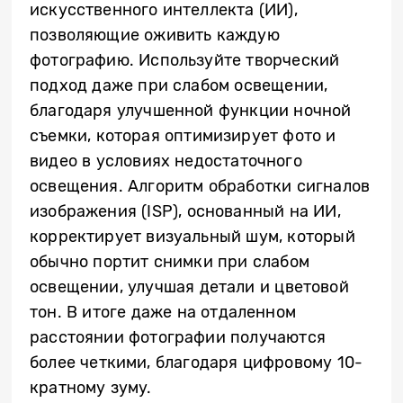
искусственного интеллекта (ИИ),
позволяющие оживить каждую
фотографию. Используйте творческий
подход даже при слабом освещении,
благодаря улучшенной функции ночной
съемки, которая оптимизирует фото и
видео в условиях недостаточного
освещения. Алгоритм обработки сигналов
изображения (ISP), основанный на ИИ,
корректирует визуальный шум, который
обычно портит снимки при слабом
освещении, улучшая детали и цветовой
тон. В итоге даже на отдаленном
расстоянии фотографии получаются
более четкими, благодаря цифровому 10-
кратному зуму.