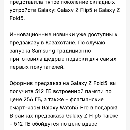
представила пятое поколение складных
устройств Galaxy: Galaxy Z Flip5 и Galaxy Z
Fold5.
Инновационные новинки уже доступны к
предзаказу в Казахстане. По случаю
запуска Samsung традиционно
приготовила щедрые подарки для самых
первых покупателей.
Оформив предзаказ на Galaxy Z Fold5, вы
получите 512 ГБ встроенной памяти по
цене 256 ГБ, а также – флагманские
смарт-часы Galaxy Watch5 Pro в подарок!
В рамках предзаказа Galaxy Z Flip5 также
– 512 ГБ обойдутся по цене вдвое