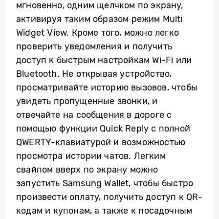
мгновенно, одним щелчком по экрану,
активируя таким образом режим Multi
Widget View. Кроме того, можно легко
проверить уведомления и получить
доступ к быстрым настройкам Wi-Fi или
Bluetooth. Не открывая устройство,
просматривайте историю вызовов, чтобы
увидеть пропущенные звонки, и
отвечайте на сообщения в дороге с
помощью функции Quick Reply с полной
QWERTY-клавиатурой и возможностью
просмотра истории чатов. Легким
свайпом вверх по экрану можно
запустить Samsung Wallet, чтобы быстро
произвести оплату, получить доступ к QR-
кодам и купонам, а также к посадочным