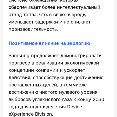
обеспечивает более интеллектуальный
отвод тепла, что, в свою очередь,
уменьшает задержки и не снижает
производительность.
Позитивное влияние на экологию
Samsung продолжает демонстрировать
прогресс в реализации экологической
концепции компании и ускоряет
действия, способствующие достижению
поставленных целей, в том числе
достижению чистого нулевого уровня
выбросов углекислого газа к концу 2030
года для подразделения Device
eXperience Division.