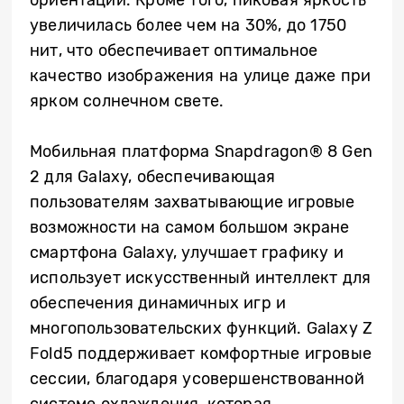
увеличилась более чем на 30%, до 1750
нит, что обеспечивает оптимальное
качество изображения на улице даже при
ярком солнечном свете.
Мобильная платформа Snapdragon® 8 Gen
2 для Galaxy, обеспечивающая
пользователям захватывающие игровые
возможности на самом большом экране
смартфона Galaxy, улучшает графику и
использует искусственный интеллект для
обеспечения динамичных игр и
многопользовательских функций. Galaxy Z
Fold5 поддерживает комфортные игровые
сессии, благодаря усовершенствованной
системе охлаждения, которая