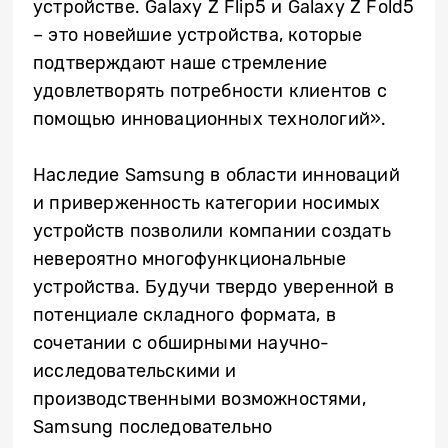
устройстве. Galaxy Z Flip5 и Galaxy Z Fold5
– это новейшие устройства, которые
подтверждают наше стремление
удовлетворять потребности клиентов с
помощью инновационных технологий».
Наследие Samsung в области инноваций
и приверженность категории носимых
устройств позволили компании создать
невероятно многофункциональные
устройства. Будучи твердо уверенной в
потенциале складного формата, в
сочетании с обширными научно-
исследовательскими и
производственными возможностями,
Samsung последовательно