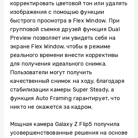
корректировать цветовой тон или удалять
изображения с помощью функции
быстрого просмотра в Flex Window. При
групповой съемке друзей функция Dual
Preview позволяет им увидеть себя на
экране Flex Window, чтобы в режиме
реального времени внести коррективы
для получения идеального снимка.
Пользователи могут получить
качественный снимок на ходу, благодаря
стабилизации камеры Super Steady, а
функция Auto Framing гарантирует, что
никто не окажется за кадром.
Мощная камера Galaxy Z Flip5 получила
усовершенствованные решения на основе