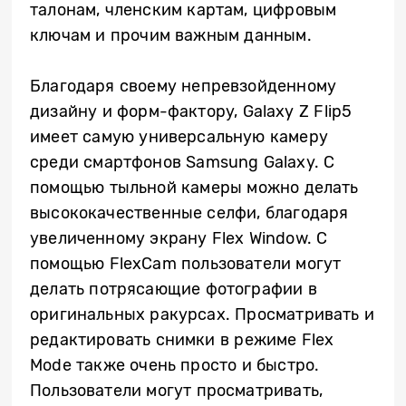
талонам, членским картам, цифровым
ключам и прочим важным данным.
Благодаря своему непревзойденному
дизайну и форм-фактору, Galaxy Z Flip5
имеет самую универсальную камеру
среди смартфонов Samsung Galaxy. С
помощью тыльной камеры можно делать
высококачественные селфи, благодаря
увеличенному экрану Flex Window. С
помощью FlexCam пользователи могут
делать потрясающие фотографии в
оригинальных ракурсах. Просматривать и
редактировать снимки в режиме Flex
Mode также очень просто и быстро.
Пользователи могут просматривать,