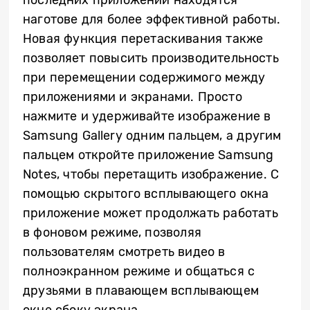
наготове для более эффективной работы.
Новая функция перетаскивания также
позволяет повысить производительность
при перемещении содержимого между
приложениями и экранами. Просто
нажмите и удерживайте изображение в
Samsung Gallery одним пальцем, а другим
пальцем откройте приложение Samsung
Notes, чтобы перетащить изображение. С
помощью скрытого всплывающего окна
приложение может продолжать работать
в фоновом режиме, позволяя
пользователям смотреть видео в
полноэкранном режиме и общаться с
друзьями в плавающем всплывающем
окне сбоку экрана.