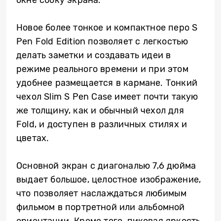
Новое более тонкое и компактное перо S
Pen Fold Edition позволяет с легкостью
делать заметки и создавать идеи в
режиме реального времени и при этом
удобнее размещается в кармане. Тонкий
чехол Slim S Pen Case
имеет почти такую
же толщину, как и обычный чехол для
Fold, и доступен в различных стилях и
цветах.
Основной экран с диагональю 7,6 дюйма
выдает большое, целостное изображение,
что позволяет наслаждаться любимым
фильмом в портретной или альбомной
ориентации. Кроме того, пиковая яркость