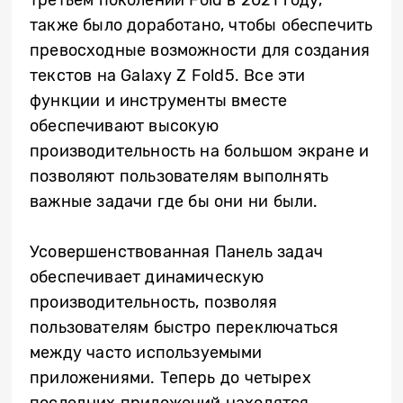
также было доработано, чтобы обеспечить
превосходные возможности для создания
текстов на Galaxy Z Fold5. Все эти
функции и инструменты вместе
обеспечивают высокую
производительность на большом экране и
позволяют пользователям выполнять
важные задачи где бы они ни были.
Усовершенствованная Панель задач
обеспечивает динамическую
производительность, позволяя
пользователям быстро переключаться
между часто используемыми
приложениями. Теперь до четырех
последних приложений находятся