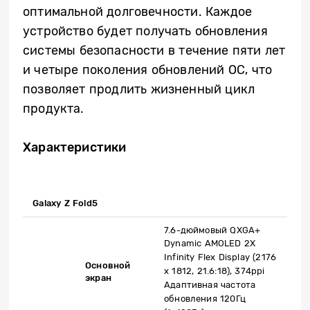
оптимальной долговечности. Каждое
устройство будет получать обновления
системы безопасности в течение пяти лет
и четыре поколения обновлений ОС, что
позволяет продлить жизненный цикл
продукта.
Характеристики
​ Galaxy Z Fold5
7.6-дюймовый QXGA+
Dynamic AMOLED 2X
Infinity Flex Display (2176
Основной
x 1812, 21.6:18), 374ppi
экран
Адаптивная частота
обновления 120Гц