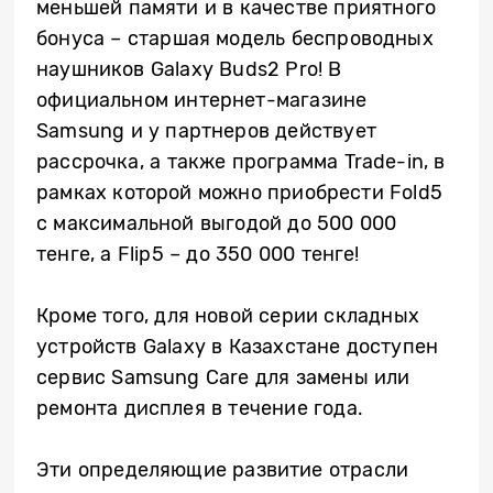
меньшей памяти и в качестве приятного
бонуса – старшая модель беспроводных
наушников Galaxy Buds2 Pro! В
официальном интернет-магазине
Samsung и у партнеров действует
рассрочка, а также программа Trade-in, в
рамках которой можно приобрести Fold5
с максимальной выгодой до 500 000
тенге, а Flip5 – до 350 000 тенге!
Кроме того, для новой серии складных
устройств Galaxy в Казахстане доступен
сервис Samsung Care для замены или
ремонта дисплея в течение года.
Эти определяющие развитие отрасли