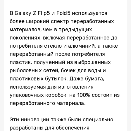
В Galaxy Z Flip5 и Fold5 используется
более широкий спектр переработанных
материалов, чем в предыдущих
поколениях, включая переработанное до
потребителя стекло и алюминий, а также
переработанный после потребителя
пластик, полученный из выброшенных
рыболовных сетей, бочек для воды и
пластиковых бутылок. Даже бумага,
используемая для изготовления
упаковочных коробок, на 100% состоит из
переработанного материала.
Эти инновации также были специально
разработаны для обеспечения