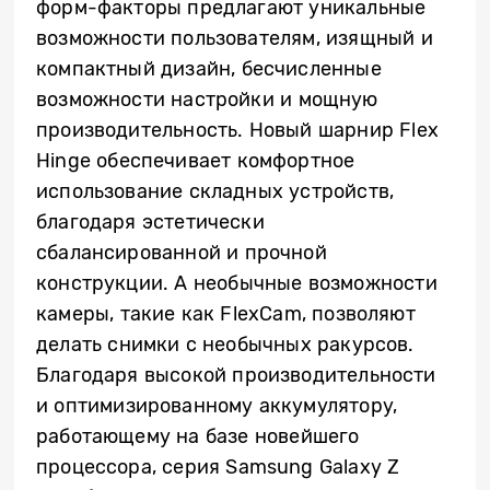
форм-факторы предлагают уникальные
возможности пользователям, изящный и
компактный дизайн, бесчисленные
возможности настройки и мощную
производительность. Новый шарнир Flex
Hinge обеспечивает комфортное
использование складных устройств,
благодаря эстетически
сбалансированной и прочной
конструкции. А необычные возможности
камеры, такие как FlexCam, позволяют
делать снимки с необычных ракурсов.
Благодаря высокой производительности
и оптимизированному аккумулятору,
работающему на базе новейшего
процессора, серия Samsung Galaxy Z