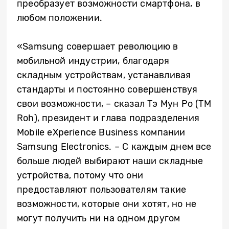
преобразует возможности смартфона, в
любом положении.
«Samsung совершает революцию в
мобильной индустрии, благодаря
складным устройствам, устанавливая
стандарты и постоянно совершенствуя
свои возможности, – сказал Тэ Мун Ро (TM
Roh), президент и глава подразделения
Mobile eXperience Business компании
Samsung Electronics. – С каждым днем все
больше людей выбирают наши складные
устройства, потому что они
предоставляют пользователям такие
возможности, которые они хотят, но не
могут получить ни на одном другом