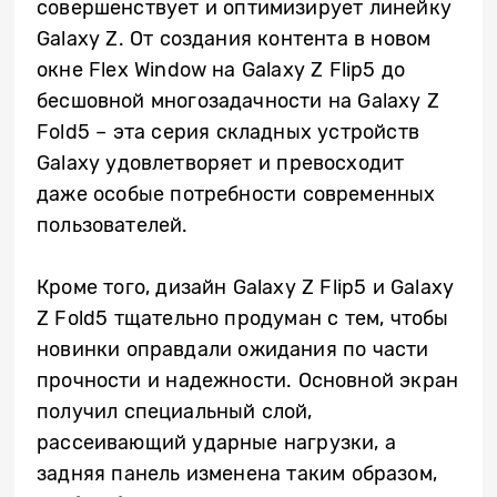
совершенствует и оптимизирует линейку
Galaxy Z. От создания контента в новом
окне Flex Window на Galaxy Z Flip5 до
бесшовной многозадачности на Galaxy Z
Fold5 – эта серия складных устройств
Galaxy удовлетворяет и превосходит
даже особые потребности современных
пользователей.
Кроме того, дизайн Galaxy Z Flip5 и Galaxy
Z Fold5 тщательно продуман с тем, чтобы
новинки оправдали ожидания по части
прочности и надежности. Основной экран
получил специальный слой,
рассеивающий ударные нагрузки, а
задняя панель изменена таким образом,