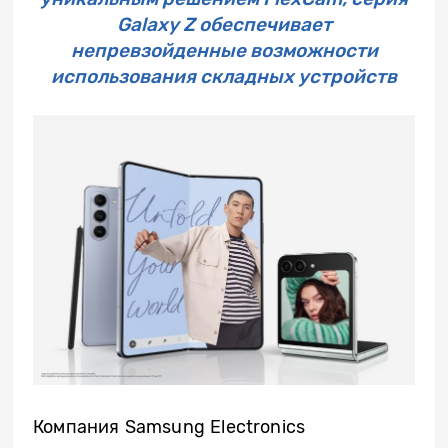
Galaxy Z обеспечивает
непревзойденные возможности
использования складных устройств
Компания Samsung Electronics