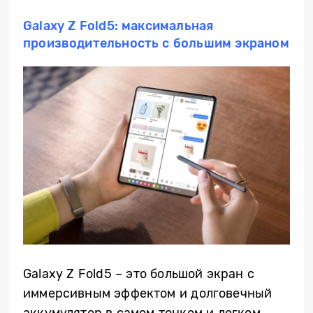
Galaxy Z Fold5: максимальная
производительность с большим экраном
Galaxy Z Fold5 – это большой экран с
иммерсивным эффектом и долговечный
аккумулятор в самом тонком и легком