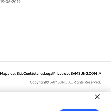
19-06-2019
Mapa del Sitio
Contáctanos
Legal
Privacidad
SAMSUNG.COM
Copyright© SAMSUNG All Rights Reserved.