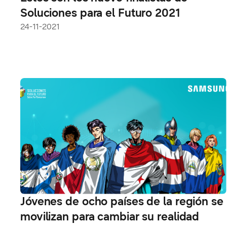
Soluciones para el Futuro 2021
24-11-2021
Jóvenes de ocho países de la región se
movilizan para cambiar su realidad