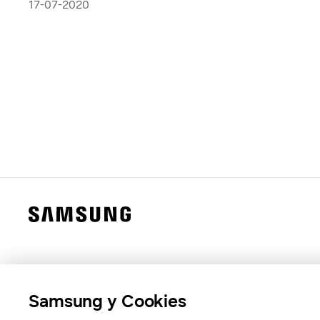
17-07-2020
Samsung y Cookies