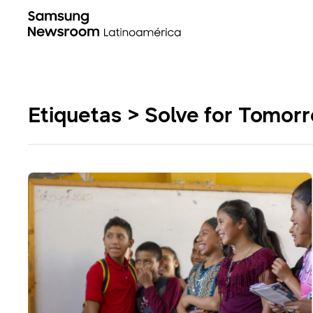
Etiquetas > Solve for Tomor