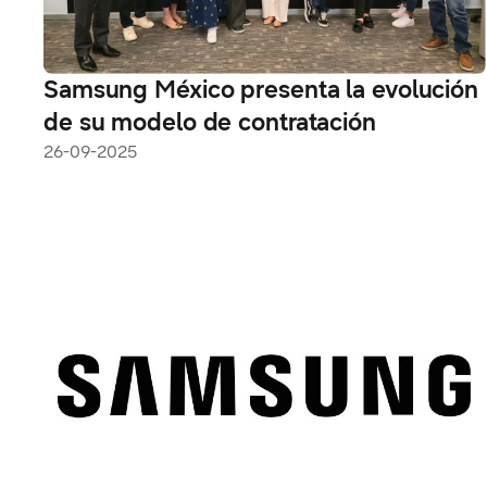
Samsung México presenta la evolución
de su modelo de contratación
26-09-2025