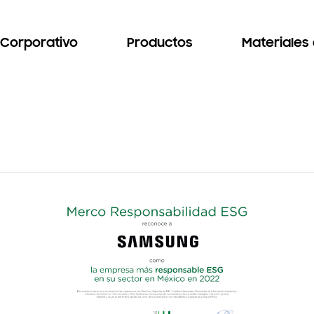
Corporativo
Productos
Materiales