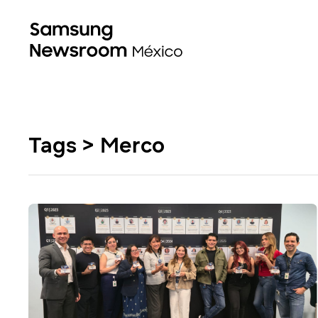
Tags > Merco