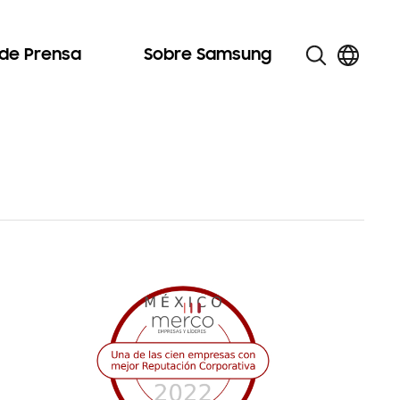
 de Prensa
Sobre Samsung