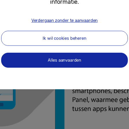
informatie.
Verdergaan zonder te aanvaarden
Ik wil cookies beheren
Alles aanvaarden