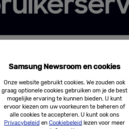
Samsung Newsroom en cookies
Onze website gebruikt cookies. We zouden ook
graag optionele cookies gebruiken om je de best
mogelijke ervaring te kunnen bieden. U kunt
ervoor kiezen om uw voorkeuren te beheren of
alle cookies te accepteren. U kunt ook ons
Privacybeleid
en
Cookiebeleid
lezen voor meer