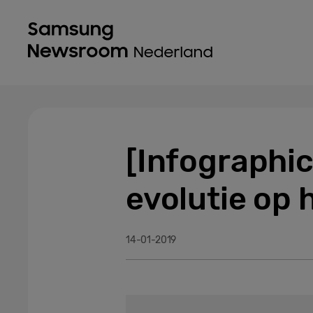
[Infographic
evolutie op
14-01-2019