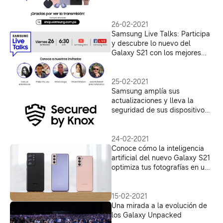
26-02-2021
Samsung Live Talks: Participa
y descubre lo nuevo del
Galaxy S21 con los mejores
expertos en tecnología
25-02-2021
Samsung amplía sus
actualizaciones y lleva la
seguridad de sus dispositivos
Galaxy al siguiente nivel
24-02-2021
Conoce cómo la inteligencia
artificial del nuevo Galaxy S21
optimiza tus fotografías en un
instante
15-02-2021
Una mirada a la evolución de
los Galaxy Unpacked