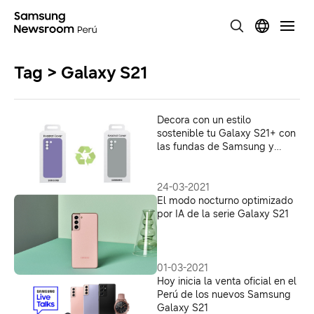
Tag > Galaxy S21
Decora con un estilo
sostenible tu Galaxy S21+ con
las fundas de Samsung y
Kvadra
24-03-2021
El modo nocturno optimizado
por IA de la serie Galaxy S21
01-03-2021
Hoy inicia la venta oficial en el
Perú de los nuevos Samsung
Galaxy S21