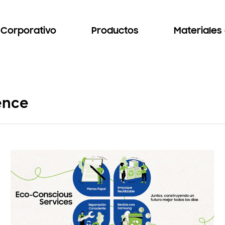
Corporativo
Productos
Materiales
ence