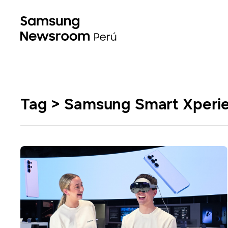
Tag > Samsung Smart Xperi