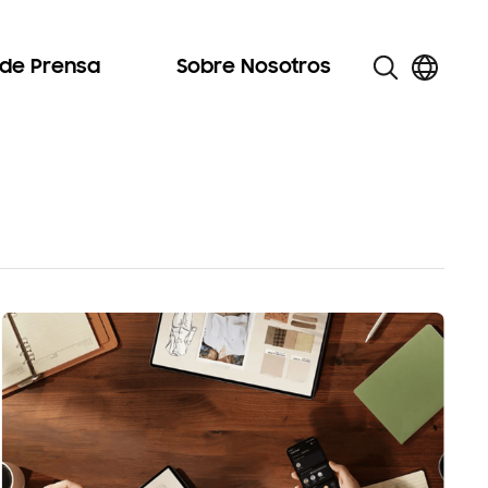
 de Prensa
Sobre Nosotros