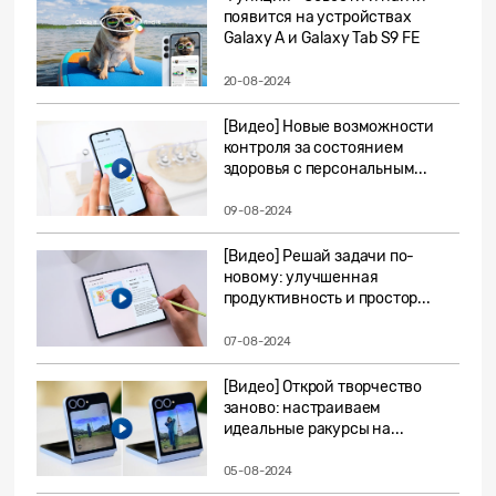
появится на устройствах
Galaxy A и Galaxy Tab S9 FE
20-08-2024
[Видео] Новые возможности
контроля за состоянием
здоровья с персональным...
09-08-2024
[Видео] Решай задачи по-
новому: улучшенная
продуктивность и простор...
07-08-2024
[Видео] Открой творчество
заново: настраиваем
идеальные ракурсы на...
05-08-2024