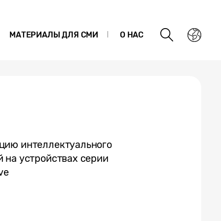
МАТЕРИАЛЫ ДЛЯ СМИ
О НАС
цию интеллектуального
 на устройствах серии
ve