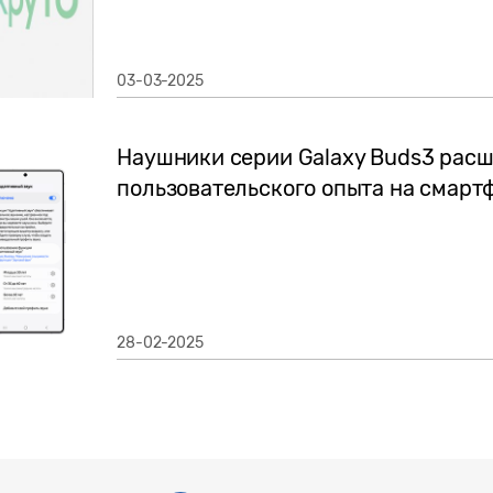
03-03-2025
Наушники серии Galaxy Buds3 рас
пользовательского опыта на смарт
28-02-2025