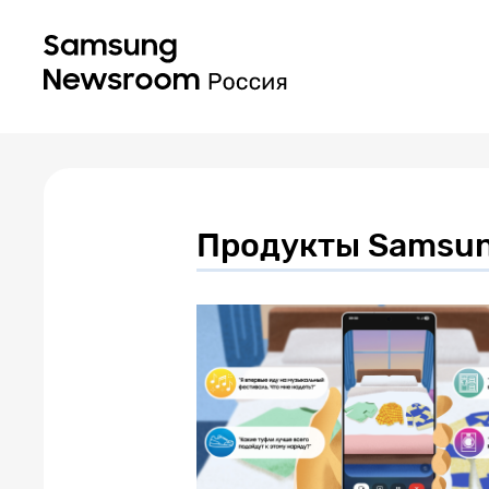
Продукты Samsun