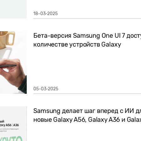
18-03-2025
Бета-версия Samsung One UI 7 дос
количестве устройств Galaxy
05-03-2025
Samsung делает шаг вперед с ИИ д
новые Galaxy A56, Galaxy A36 и Gala