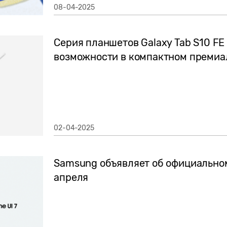
08-04-2025
Серия планшетов Galaxy Tab S10 FE
возможности в компактном премиа
02-04-2025
Samsung объявляет об официальном 
апреля