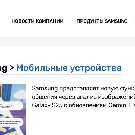
НОВОСТИ КОМПАНИИ
ПРОДУКТЫ SAMSUNG
g >
Мобильные устройства
Samsung представляет новую функ
общения через анализ изображений
Galaxy S25 с обновлением Gemini Li